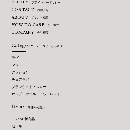
POLICY
プライバシーポリシー
CONTACT
お問合せ
ABOUT
ブランド概要
HOW TO CARE
ケア方法
COMPANY
会社概要
Category
カテゴリーから選ぶ
ラグ
マット
クッション
チェアラグ
ブランケット・スロー
サンプルセール・アウトレット
Items
条件から選ぶ
2026SS新商品
セール