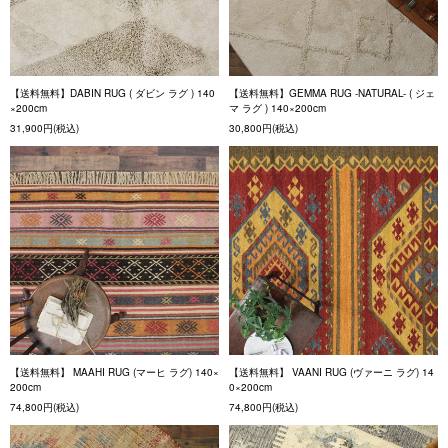
【送料無料】DABIN RUG ( ダビン ラグ ) 140
【送料無料】GEMMA RUG -NATURAL- ( ジェ
×200cm
マ ラグ ) 140×200cm
31,900円(税込)
30,800円(税込)
【送料無料】 MAAHI RUG (マーヒ ラグ) 140×
【送料無料】 VAANI RUG (ヴァーニ ラグ) 14
200cm
0×200cm
74,800円(税込)
74,800円(税込)