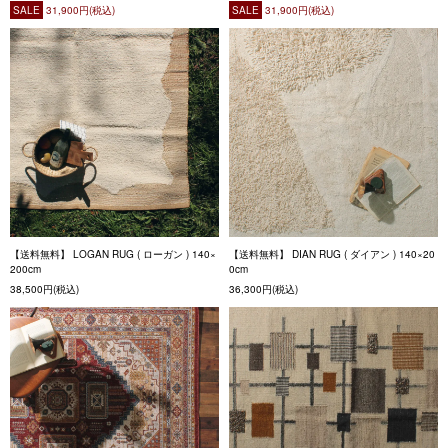
SALE
31,900円(税込)
SALE
31,900円(税込)
【送料無料】 LOGAN RUG ( ローガン ) 140×
【送料無料】 DIAN RUG ( ダイアン ) 140×20
200cm
0cm
38,500円(税込)
36,300円(税込)