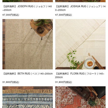
【送料無料】 JOSEPH RUG ( ジョセフ ) 140
【送料無料】 JOSHUA RUG ( ジョシュア ) 14
×200cm
0×200cm
47,300円(税込)
47,300円(税込)
【送料無料】 BETH RUG ( ベス ) 140×200cm
【送料無料】 FLORA RUG ( フローラ ) 140×
200cm
31,900円(税込)
31,900円(税込)