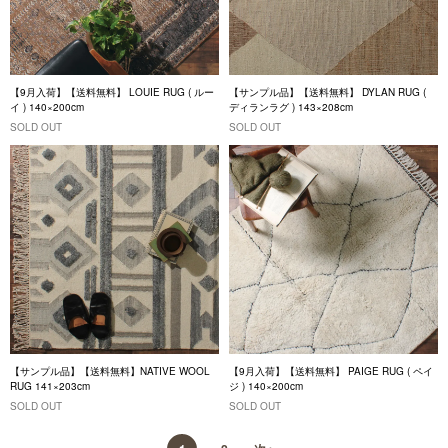
【9月入荷】【送料無料】 LOUIE RUG ( ルー
【サンプル品】【送料無料】 DYLAN RUG (
イ ) 140×200cm
ディランラグ ) 143×208cm
SOLD OUT
SOLD OUT
【サンプル品】【送料無料】NATIVE WOOL
【9月入荷】【送料無料】 PAIGE RUG ( ペイ
RUG 141×203cm
ジ ) 140×200cm
SOLD OUT
SOLD OUT