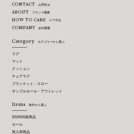
CONTACT
お問合せ
ABOUT
ブランド概要
HOW TO CARE
ケア方法
COMPANY
会社概要
Category
カテゴリーから選ぶ
ラグ
マット
クッション
チェアラグ
ブランケット・スロー
サンプルセール・アウトレット
Items
条件から選ぶ
2026SS新商品
セール
再入荷商品