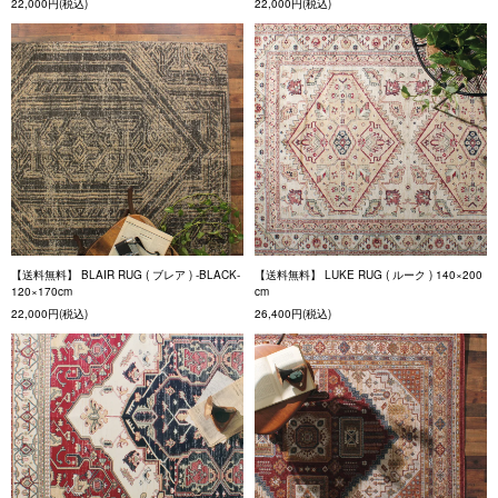
22,000円(税込)
22,000円(税込)
【送料無料】 BLAIR RUG ( ブレア ) -BLACK-
【送料無料】 LUKE RUG ( ルーク ) 140×200
120×170cm
cm
22,000円(税込)
26,400円(税込)