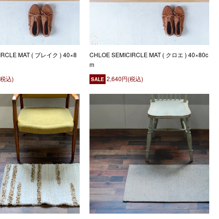
IRCLE MAT ( ブレイク ) 40×8
CHLOE SEMICIRCLE MAT ( クロエ ) 40×80c
m
(税込)
2,640円(税込)
SALE