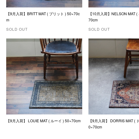
【9月入荷】BRITT MAT ( ブリット ) 50×70c
【10月入荷】NELSON MAT ( 
m
70cm
SOLD OUT
SOLD OUT
【9月入荷】 LOUIE MAT ( ルーイ ) 50×70cm
【9月入荷】 DORRIS MAT ( 
0×70cm