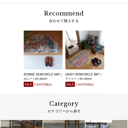
Recommend
合わせて購入する
BONNIE SEMICIRCLE MAT (
DAISY SEMICIRCLE MAT (
ボニー ) 40×80cm
デイジー ) 40×80cm
SALE
2,640円(税込)
SALE
2,640円(税込)
Category
カテゴリーから探す