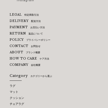
LEGAL
特定商取引法
DELIVERY
配送方法
PAYMENT
お支払い方法
RETURN
返品について
POLICY
プライバシーポリシー
CONTACT
お問合せ
ABOUT
ブランド概要
HOW TO CARE
ケア方法
COMPANY
会社概要
Category
カテゴリーから選ぶ
ラグ
マット
クッション
チェアラグ