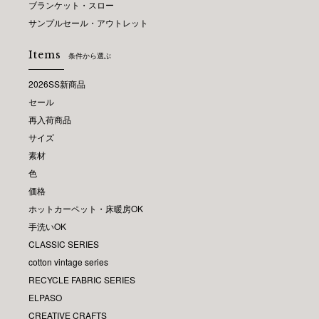
ブランケット・スロー
サンプルセール・アウトレット
Items
条件から選ぶ
2026SS新商品
セール
再入荷商品
サイズ
素材
色
価格
ホットカーペット・床暖房OK
手洗いOK
CLASSIC SERIES
cotton vintage series
RECYCLE FABRIC SERIES
ELPASO
CREATIVE CRAFTS