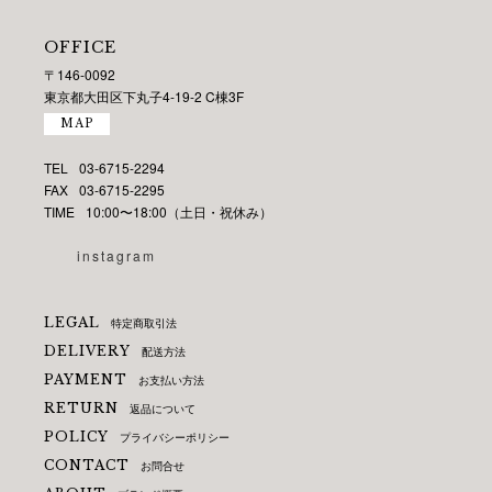
OFFICE
〒146-0092
東京都大田区下丸子4-19-2 C棟3F
MAP
TEL
03-6715-2294
FAX
03-6715-2295
TIME
10:00〜18:00（土日・祝休み）
instagram
LEGAL
特定商取引法
DELIVERY
配送方法
PAYMENT
お支払い方法
RETURN
返品について
POLICY
プライバシーポリシー
CONTACT
お問合せ