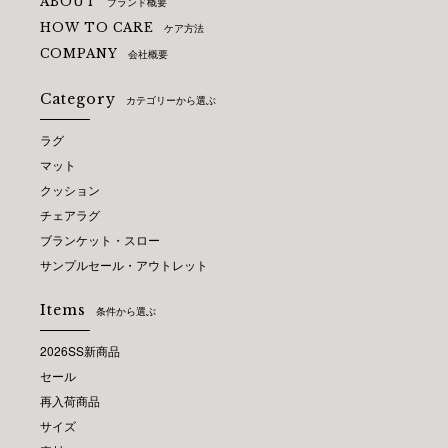
ABOUT
ブランド概要
HOW TO CARE
ケア方法
COMPANY
会社概要
Category
カテゴリーから選ぶ
ラグ
マット
クッション
チェアラグ
ブランケット・スロー
サンプルセール・アウトレット
Items
条件から選ぶ
2026SS新商品
セール
再入荷商品
サイズ