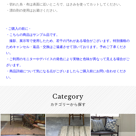
・切れた糸・布は表面に近いところで、はさみを使ってカットしてください。
・漂白剤の使用はお避けください。
- ご購入の前に -
・こちらの商品はサンプル品です。
撮影、展示等で使用したため、若干の汚れがある場合がございます。特別価格の
ためキャンセル・返品・交換はご遠慮させて頂いております。予めご了承くださ
い。
・ご利用のモニターやデバイスの発色により実物と色味が異なって見える場合がご
ざいます。
・商品詳細について気になる点がございましたらご購入前にお問い合わせくださ
い。
Category
カテゴリーから探す