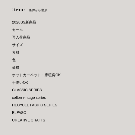
Items
条件から選ぶ
2026SS新商品
セール
再入荷商品
サイズ
素材
色
価格
ホットカーペット・床暖房OK
手洗いOK
CLASSIC SERIES
cotton vintage series
RECYCLE FABRIC SERIES
ELPASO
CREATIVE CRAFTS