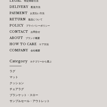
LEGAL
特定商取引法
DELIVERY
配送方法
PAYMENT
お支払い方法
RETURN
返品について
POLICY
プライバシーポリシー
CONTACT
お問合せ
ABOUT
ブランド概要
HOW TO CARE
ケア方法
COMPANY
会社概要
Category
カテゴリーから選ぶ
ラグ
マット
クッション
チェアラグ
ブランケット・スロー
サンプルセール・アウトレット