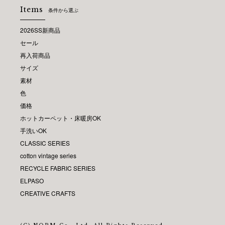
Items
条件から選ぶ
2026SS新商品
セール
再入荷商品
サイズ
素材
色
価格
ホットカーペット・床暖房OK
手洗いOK
CLASSIC SERIES
cotton vintage series
RECYCLE FABRIC SERIES
ELPASO
CREATIVE CRAFTS