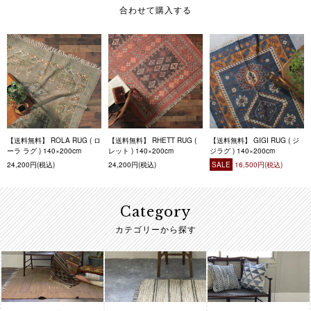
合わせて購入する
【送料無料】 ROLA RUG ( ロ
【送料無料】 RHETT RUG (
【送料無料】 GIGI RUG ( ジ
ーラ ラグ ) 140×200cm
レット ) 140×200cm
ジラグ ) 140×200cm
24,200円(税込)
24,200円(税込)
SALE
16,500円(税込)
Category
カテゴリーから探す