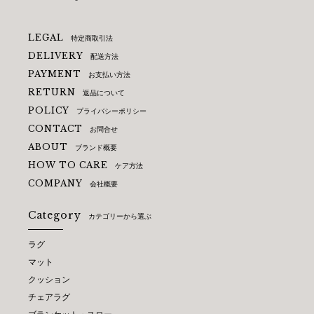
LEGAL
特定商取引法
DELIVERY
配送方法
PAYMENT
お支払い方法
RETURN
返品について
POLICY
プライバシーポリシー
CONTACT
お問合せ
ABOUT
ブランド概要
HOW TO CARE
ケア方法
COMPANY
会社概要
Category
カテゴリーから選ぶ
ラグ
マット
クッション
チェアラグ
ブランケット・スロー