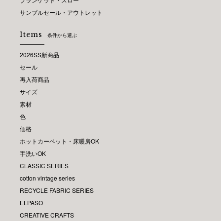
サンプルセール・アウトレット
Items
条件から選ぶ
2026SS新商品
セール
再入荷商品
サイズ
素材
色
価格
ホットカーペット・床暖房OK
手洗いOK
CLASSIC SERIES
cotton vintage series
RECYCLE FABRIC SERIES
ELPASO
CREATIVE CRAFTS