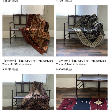
4,180円(税込)
4,180円(税込)
【送料無料】 【ELPASO】NATIVE Jacquard
【送料無料】【ELPASO】NATIVE Jacquard
Throw -RUST- 120×150cm
Throw -GRAY- 120×150cm
9,900円(税込)
9,900円(税込)