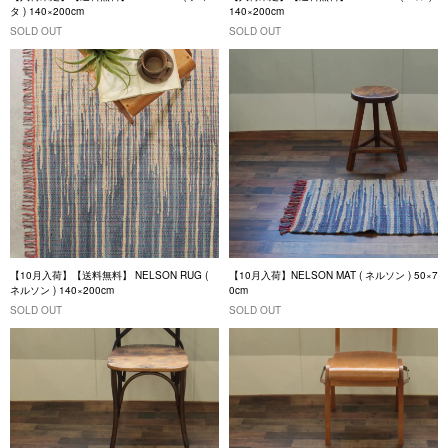
タ ) 140×200cm
140×200cm
SOLD OUT
SOLD OUT
【10月入荷】【送料無料】 NELSON RUG (
【10月入荷】NELSON MAT ( ネルソン ) 50×7
ネルソン ) 140×200cm
0cm
SOLD OUT
SOLD OUT