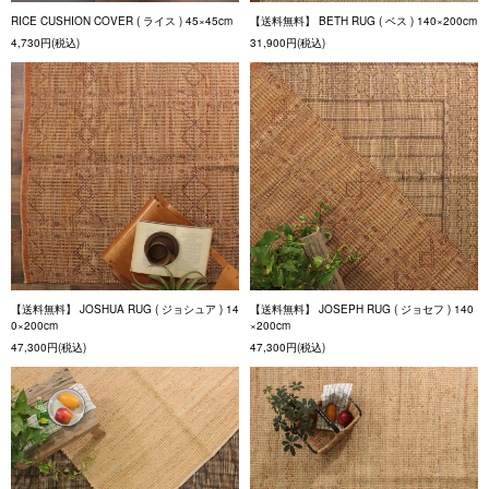
RICE CUSHION COVER ( ライス ) 45×45cm
【送料無料】 BETH RUG ( ベス ) 140×200cm
4,730円(税込)
31,900円(税込)
【送料無料】 JOSHUA RUG ( ジョシュア ) 14
【送料無料】 JOSEPH RUG ( ジョセフ ) 140
0×200cm
×200cm
47,300円(税込)
47,300円(税込)