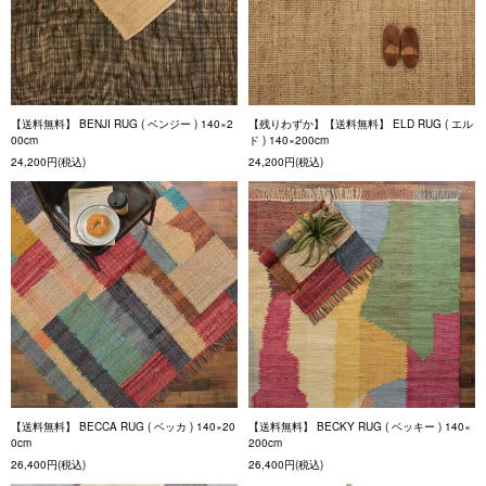
【送料無料】 BENJI RUG ( ベンジー ) 140×2
【残りわずか】【送料無料】 ELD RUG ( エル
00cm
ド ) 140×200cm
24,200円(税込)
24,200円(税込)
【送料無料】 BECCA RUG ( ベッカ ) 140×20
【送料無料】 BECKY RUG ( ベッキー ) 140×
0cm
200cm
26,400円(税込)
26,400円(税込)