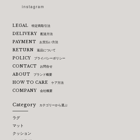
instagram
LEGAL
特定商取引法
DELIVERY
配送方法
PAYMENT
お支払い方法
RETURN
返品について
POLICY
プライバシーポリシー
CONTACT
お問合せ
ABOUT
ブランド概要
HOW TO CARE
ケア方法
COMPANY
会社概要
Category
カテゴリーから選ぶ
ラグ
マット
クッション