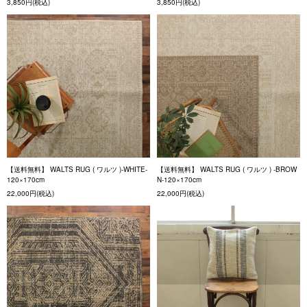
3,850円(税込)
3,850円(税込)
【送料無料】 WALTS RUG ( ワルツ )-WHITE-
【送料無料】 WALTS RUG ( ワルツ ) -BROW
120×170cm
N-120×170cm
22,000円(税込)
22,000円(税込)